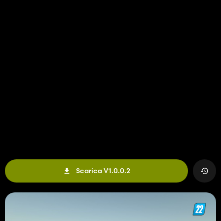
Scarica V1.0.0.2