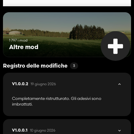
1 797 i mod
Altre mod
Registro delle modifiche
3
19 giugno 2026
V1.0.0.2
Completamente ristrutturato. Gli adesivi sono
imbrattati.
10 giugno 2026
V1.0.0.1