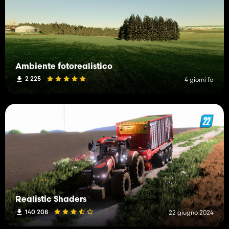
Ambiente fotorealistico
2 225
4 giorni fa
Realistic Shaders
140 208
22 giugno 2024