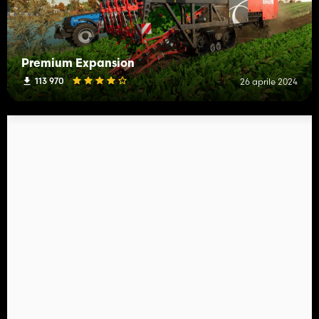
Premium Expansion
113 970
26 aprile 2024