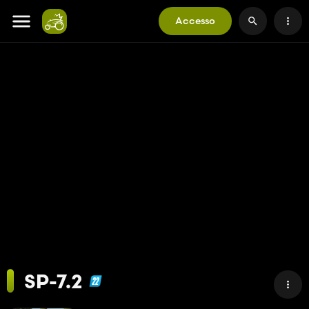
Accesso
SP-7.2