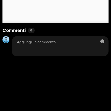
Commenti
0
Contatto