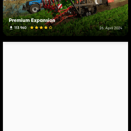
Premium Expansion
113 960
26. April 2024