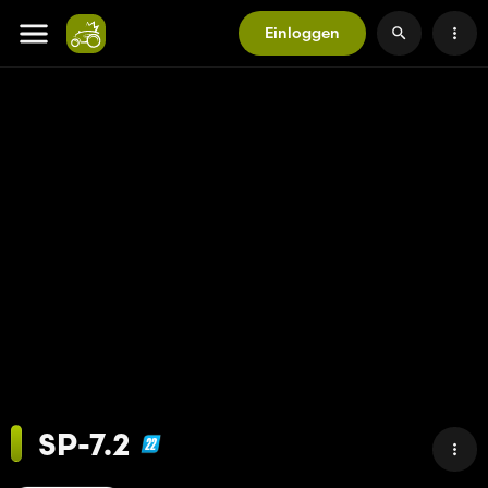
Einloggen
SP-7.2