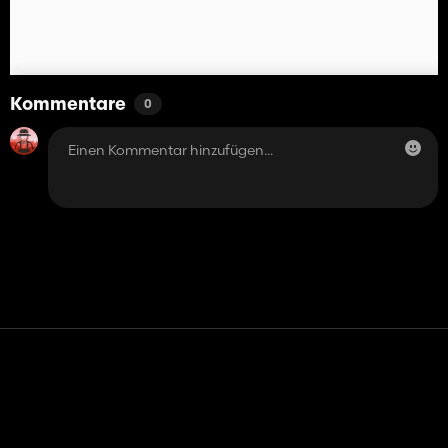
Kommentare
0
Kontakt
Hilfe