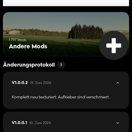
1 797 Mods
Andere Mods
Änderungsprotokoll
3
19. Juni 2026
V1.0.0.2
Komplett neu texturiert. Aufkleber sind verschmiert.
10. Juni 2026
V1.0.0.1