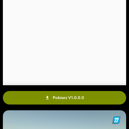
Pobierz V1.0.0.0