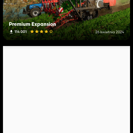
Premium Expansion
114 001
26 kwietnia 2024