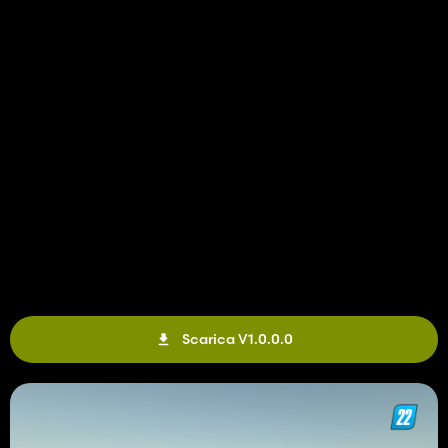
Scarica V1.0.0.0