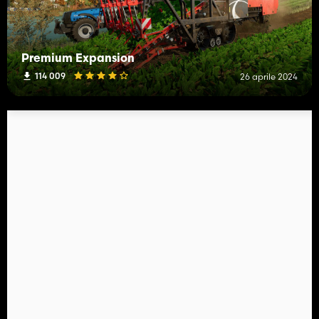
Premium Expansion
114 009
26 aprile 2024