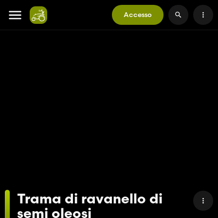
Accesso
Trama di ravanello di
semi oleosi