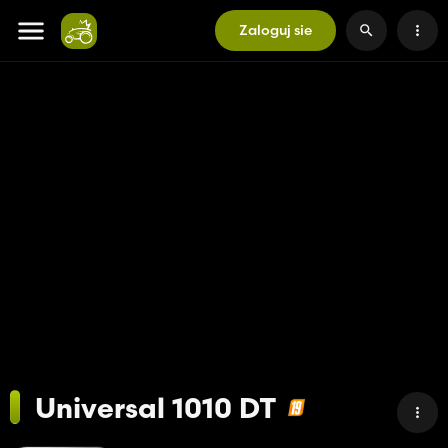
Zaloguj sie
Universal 1010 DT