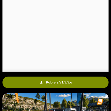
Pobierz V1.5.5.6