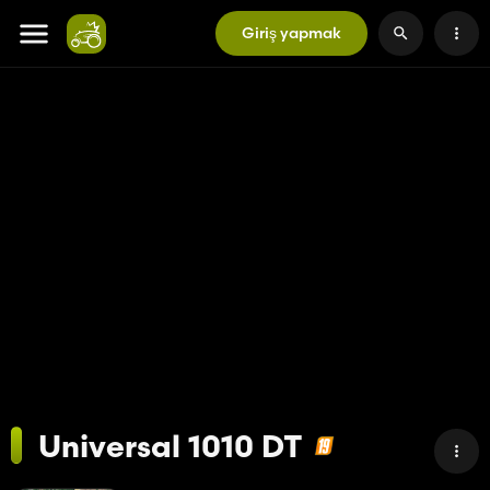
Giriş yapmak
Universal 1010 DT