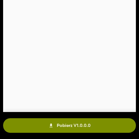
Pobierz V1.0.0.0