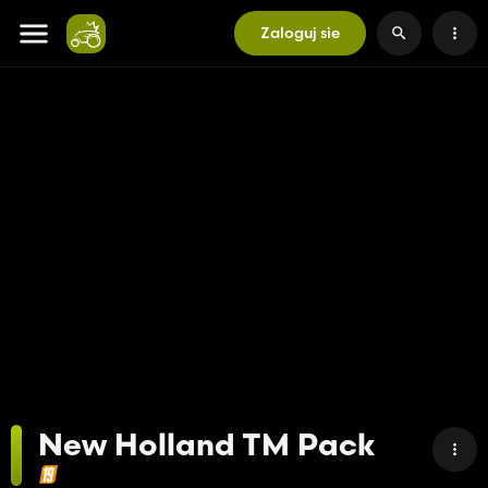
Zaloguj sie
New Holland TM Pack