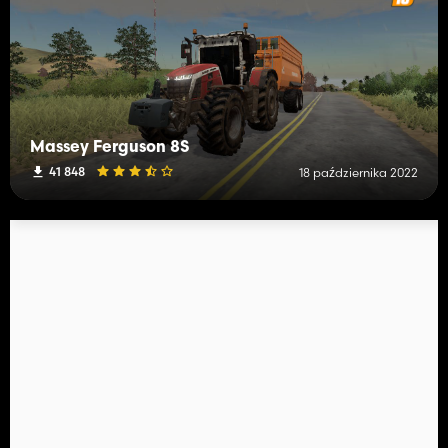
Massey Ferguson 8S
41 848
18 października 2022