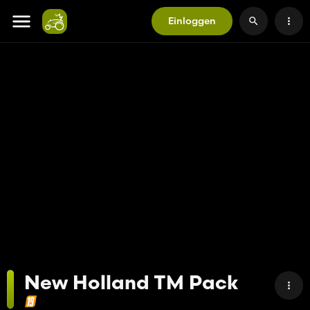
Einloggen
New Holland TM Pack