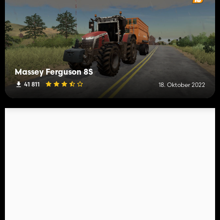
Massey Ferguson 8S
41 811
18. Oktober 2022