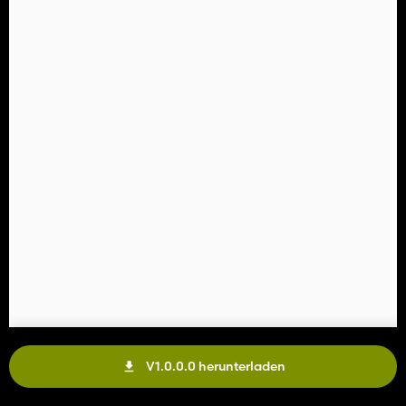
V1.0.0.0 herunterladen