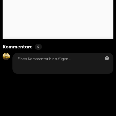
Kommentare
0