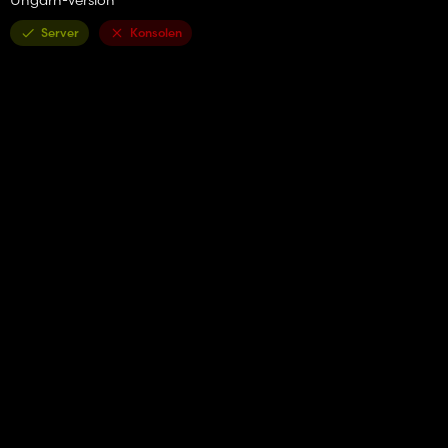
Server
Konsolen