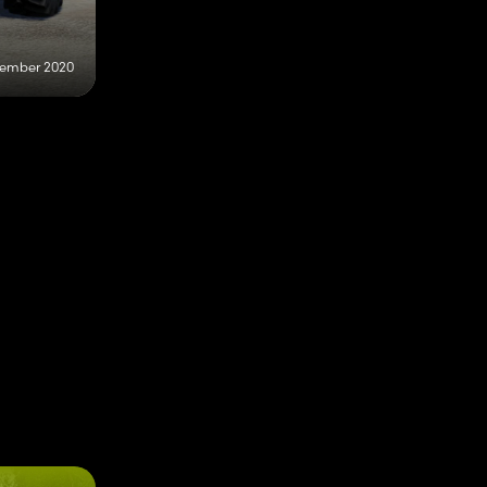
tember 2020