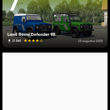
7
Land Rover Defender 90
21 360
23 augustus 2020