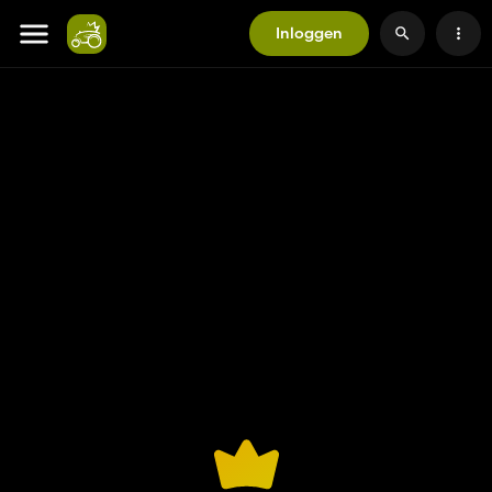
Inloggen