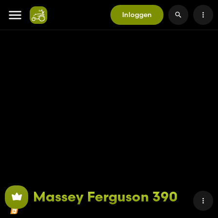
Inloggen
Massey Ferguson 390