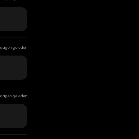
 dagen geleden
 dagen geleden