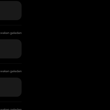
 weken geleden
 weken geleden
 weken geleden