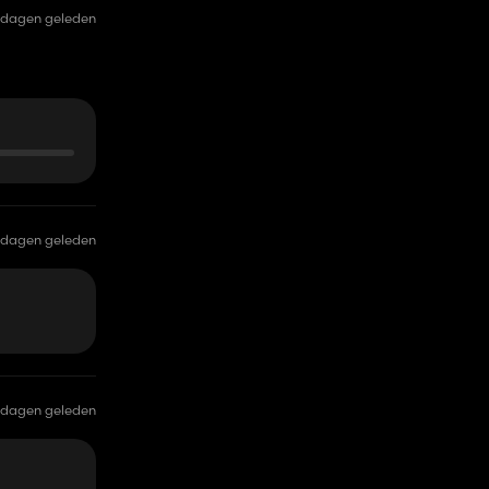
 dagen geleden
 dagen geleden
 dagen geleden