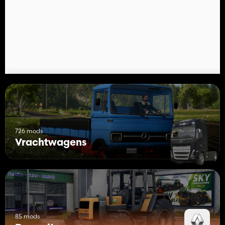
726 mods
Vrachtwagens
85 mods