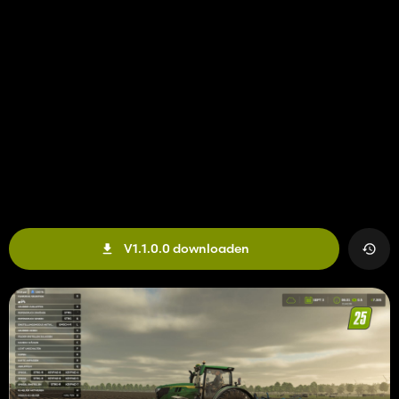
V1.1.0.0 downloaden