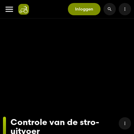
Inloggen
Controle van de stro-
uitvoer