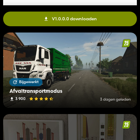
V1.0.0.0 downloaden
Bijgewerkt
Afvaltransportmodus
3 900
3 dagen geleden