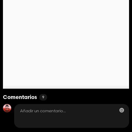
Comentarios
9