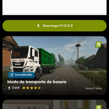
Descarga V1.0.0.0
Actualizado
Modo de transporte de basura
3 649
hace 3 días