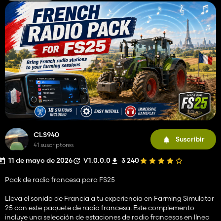
CLS940
Suscribir
41 suscriptores
11 de mayo de 2026
V1.0.0.0
3 240
Pack de radio francesa para FS25
Lleva el sonido de Francia a tu experiencia en Farming Simulator
25 con este paquete de radio francesa. Este complemento
incluye una selección de estaciones de radio francesas en línea