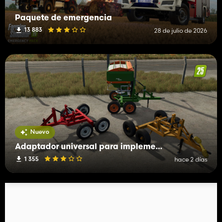
Paquete de emergencia
13 883
28 de julio de 2026
Nuevo
Adaptador universal para implementos
1 355
hace 2 días