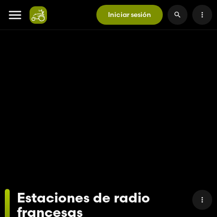
Iniciar sesión
Estaciones de radio
francesas