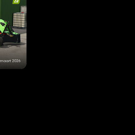
 maart 2026