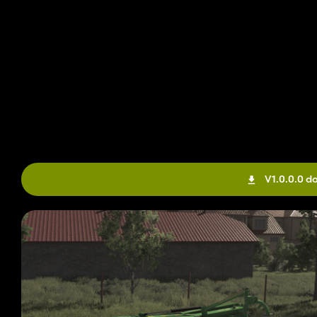
V1.0.0.0 