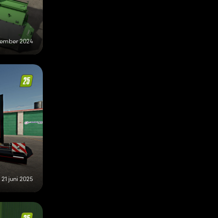
vember 2024
21 juni 2025