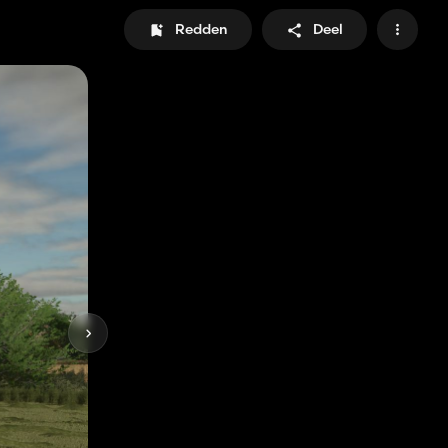
Redden
Deel