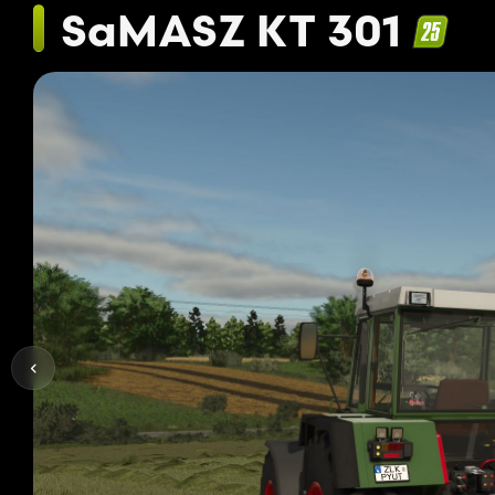
SaMASZ KT 301