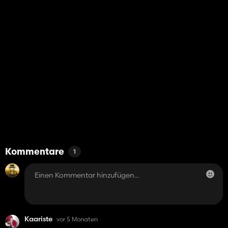
Kommentare
1
Kaariste
vor 5 Monaten