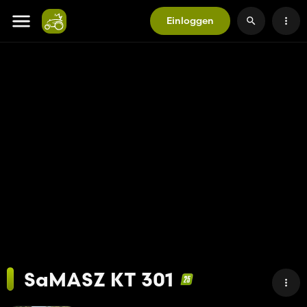
Einloggen
SaMASZ KT 301