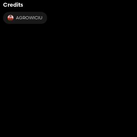
Credits
AGROWICIU