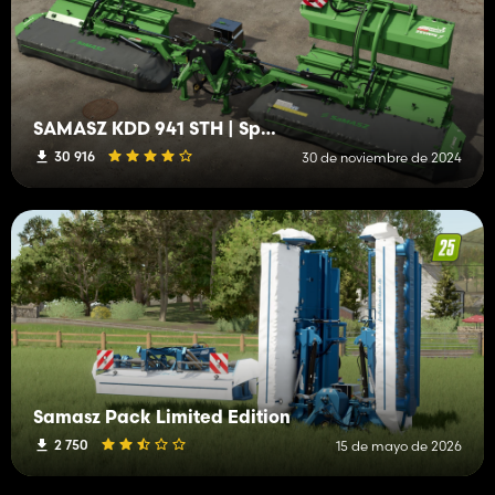
SAMASZ KDD 941 STH | Special
30 916
30 de noviembre de 2024
Samasz Pack Limited Edition
2 750
15 de mayo de 2026