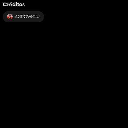
Créditos
AGROWICIU