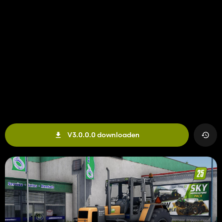
V3.0.0.0 downloaden