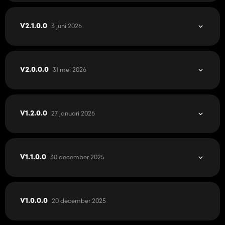
3 juni 2026
V2.1.0.0
31 mei 2026
V2.0.0.0
27 januari 2026
V1.2.0.0
30 december 2025
V1.1.0.0
20 december 2025
V1.0.0.0