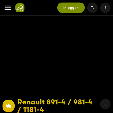
Inloggen
Renault 891-4 / 981-4
/ 1181-4