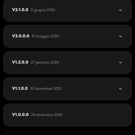
3 giugno 2026
V2.1.0.0
31 maggio 2026
V2.0.0.0
27 gennaio 2026
V1.2.0.0
30 dicembre 2025
V1.1.0.0
20 dicembre 2025
V1.0.0.0