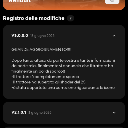
Renault
Registro delle modifiche
7
15 giugno 2026
V3.0.0.0
GRANDE AGGIORNAMENTO!!!!!
Dopo tanta attesa da parte vostra e tante informazioni
da parte mia, finalmente vi annuncio che il trattore ha
finalmente un po' di sporco!!
-Il trattore è completamente sporco
-Il trattore ha superato gli shader del 25
-è stata apportata una correzione riguardante le icone
3 giugno 2026
V2.1.0.1