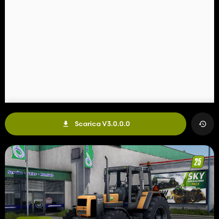
Scarica V3.0.0.0