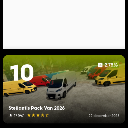
2.78%
10
Stellantis Pack Van 2026
17 547
22 december 2025