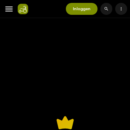
Inloggen