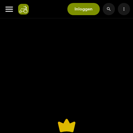
Inloggen