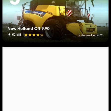
New Holland CR 9.90
52 488
2 december 2025