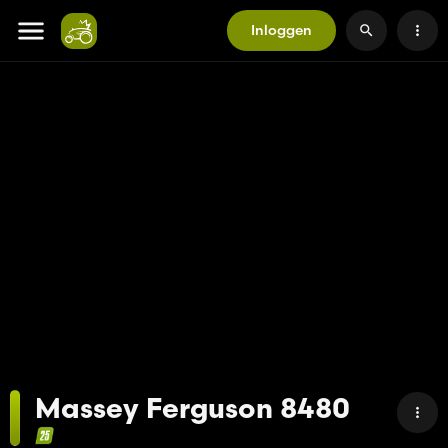
Inloggen
Massey Ferguson 8480