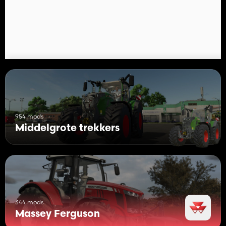
954 mods
Middelgrote trekkers
344 mods
Massey Ferguson