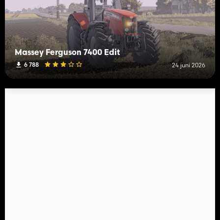
Massey Ferguson 7400 Edit
6 788
24 juni 2026