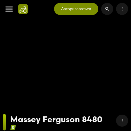
Авторизоваться
Massey Ferguson 8480