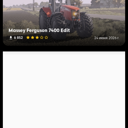
Massey Ferguson 7400 Edit
6 852
24 июня 2026 г.