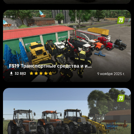
FS19 Транспортные средства и инструменты (L-R)
32 882
9 ноября 2025 г.