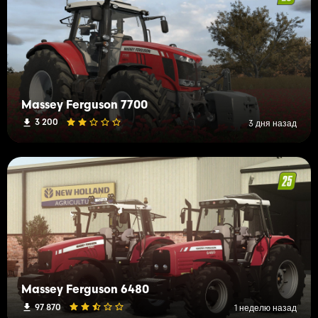
Massey Ferguson 7700
3 200
3 дня назад
Massey Ferguson 6480
97 870
1 неделю назад