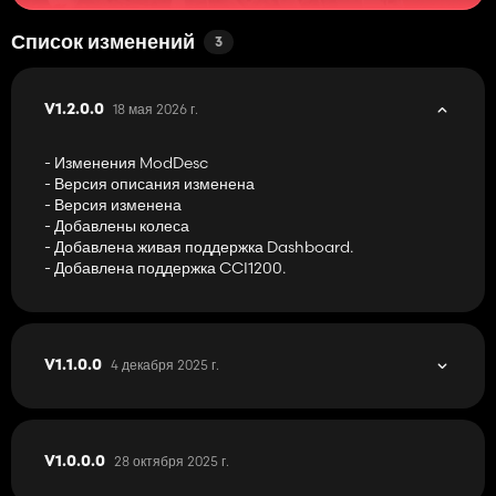
Список изменений
3
18 мая 2026 г.
V1.2.0.0
- Изменения ModDesc
- Версия описания изменена
- Версия изменена
- Добавлены колеса
- Добавлена живая поддержка Dashboard.
- Добавлена поддержка CCI1200.
4 декабря 2025 г.
V1.1.0.0
28 октября 2025 г.
V1.0.0.0