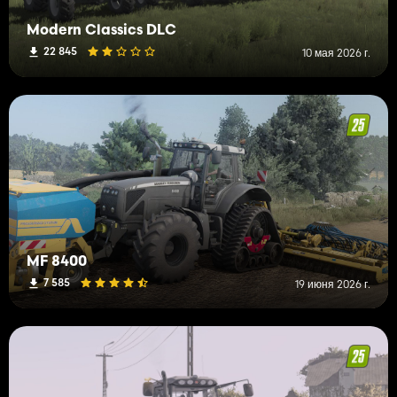
Modern Classics DLC
22 845
10 мая 2026 г.
MF 8400
7 585
19 июня 2026 г.