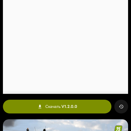
Скачать V1.2.0.0