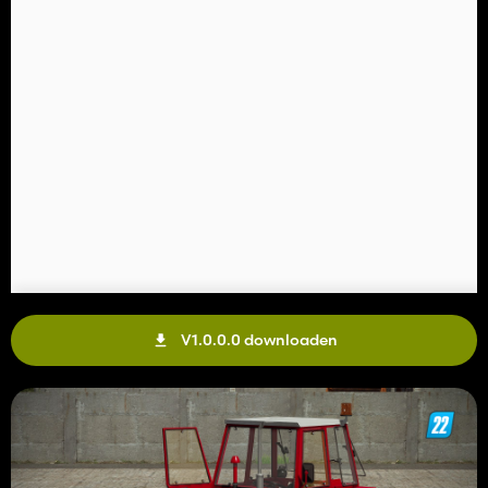
V1.0.0.0 downloaden