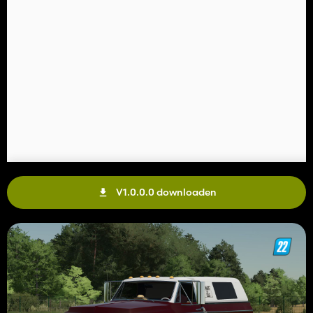
V1.0.0.0 downloaden