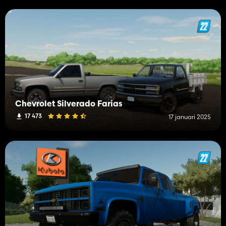
Chevrolet Silverado Farias
17 473
17 januari 2025