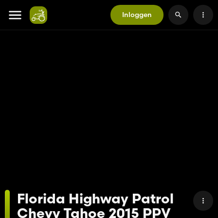
Inloggen
Florida Highway Patrol
Chevy Tahoe 2015 PPV