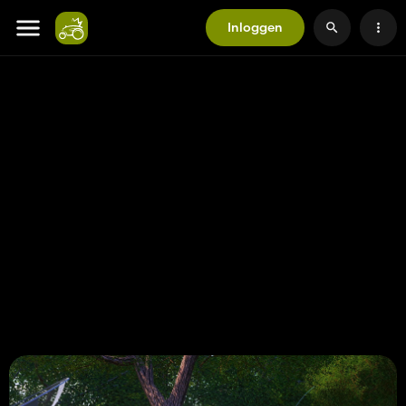
Inloggen