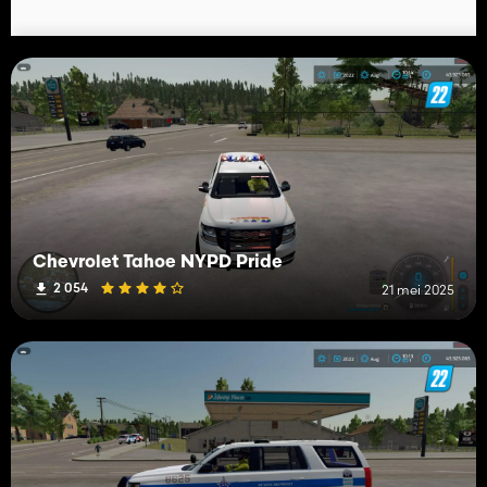
Chevrolet Tahoe NYPD Pride
2 054
21 mei 2025