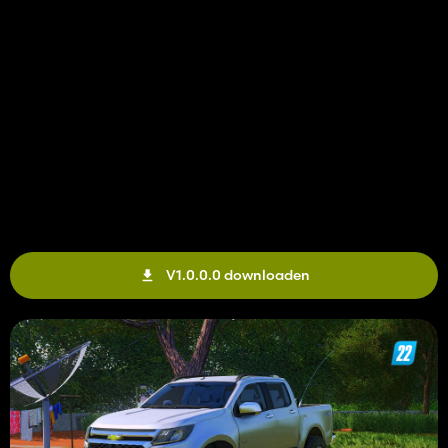
V1.0.0.0 downloaden