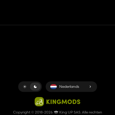
Contact
Hulp
Servicevoorwaarden
Privacybeleid
Beheer cookies
Nederlands
Copyright © 2018-2026
King UP SAS
. Alle rechten