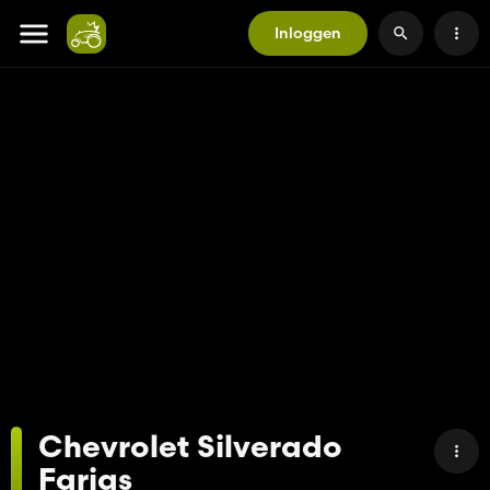
Inloggen
Chevrolet Silverado
Farias