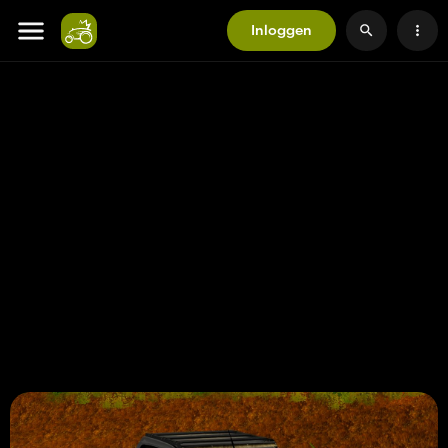
Inloggen