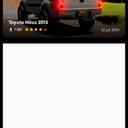
Toyota Hilux 2015
7 187
22 juli 2026