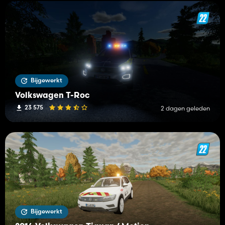
Bijgewerkt
Volkswagen T-Roc
23 575
2 dagen geleden
Bijgewerkt