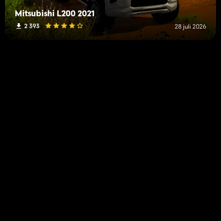
Mitsubishi L200 2021
2 393
28 juli 2026