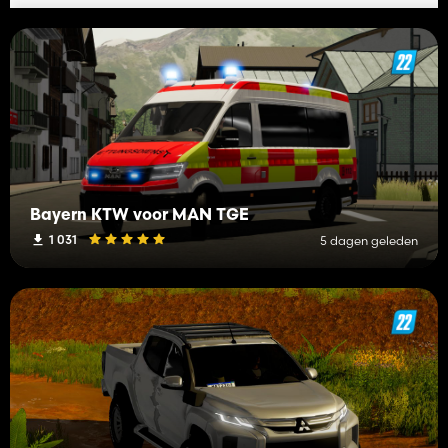
Bayern KTW voor MAN TGE
1 031
5 dagen geleden