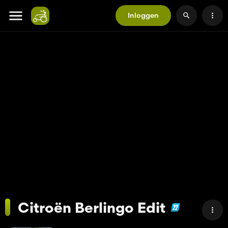
Inloggen
Citroën Berlingo Edit