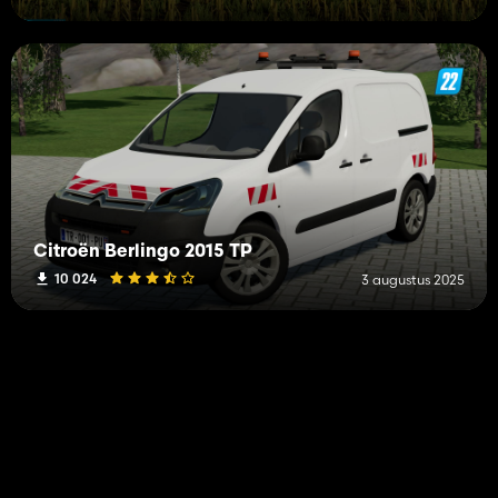
Citroën Berlingo 2015 TP
10 024
3 augustus 2025