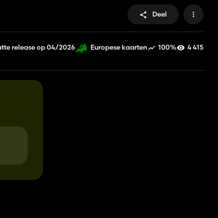
Deel
tte release op 04/2026
100%
4 415
Europese kaarten