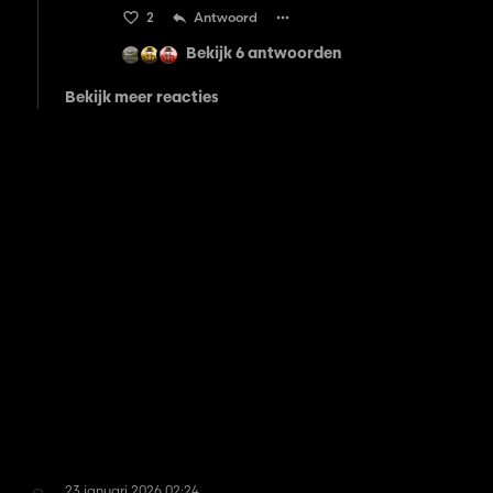
2
Antwoord
Bekijk 6 antwoorden
Bekijk meer reacties
23 januari 2026 02:24