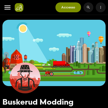
Accesso
Buskerud Modding