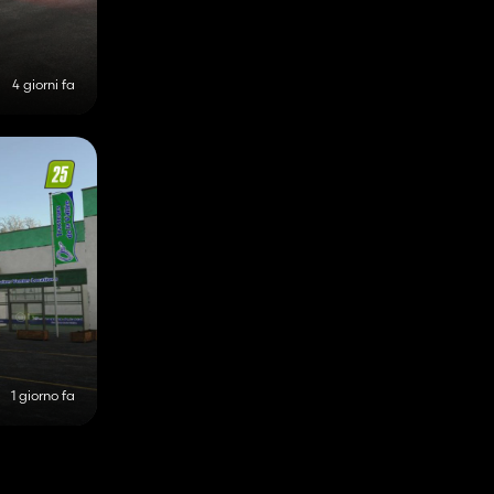
4 giorni fa
1 giorno fa