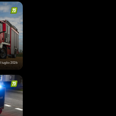
8 luglio 2026