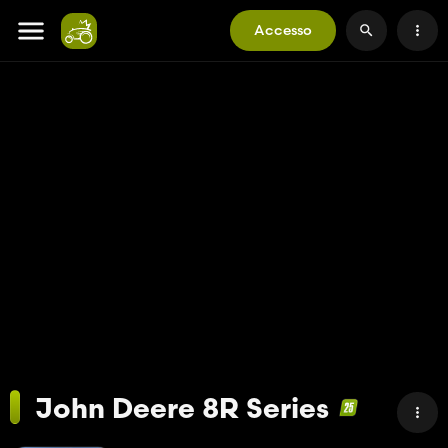
Accesso
John Deere 8R Series