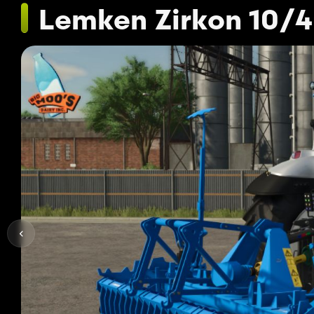
Lemken Zirkon 10/