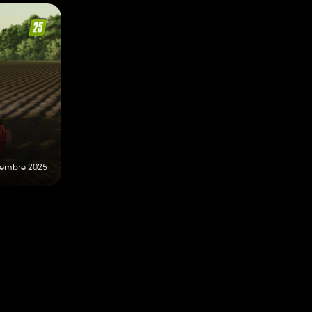
vembre 2025