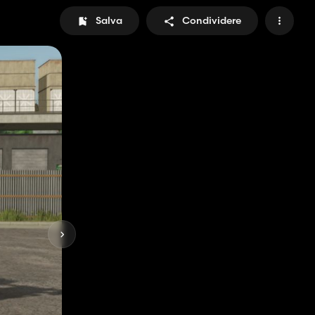
Salva
Condividere