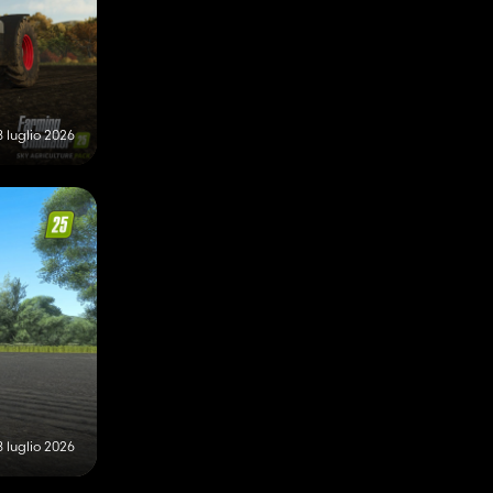
8 luglio 2026
8 luglio 2026