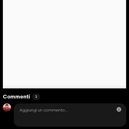
Commenti
2