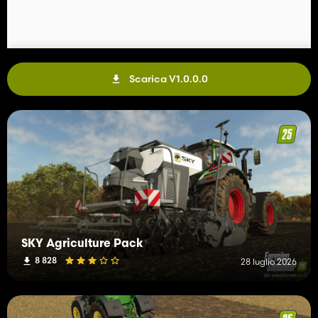
Scarica V1.0.0.0
SKY Agriculture Pack
8 828
28 luglio 2026