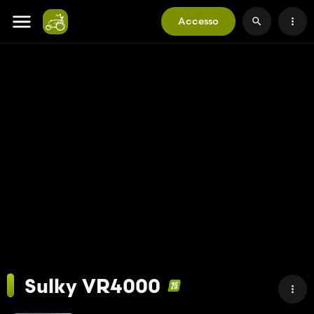
Accesso
Sulky VR4000