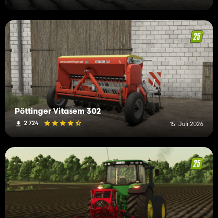
Pöttinger Vitasem 302
2 724
15. Juli 2026