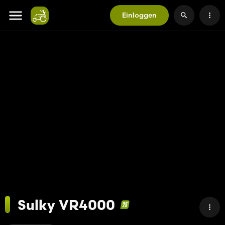
Einloggen
Sulky VR4000