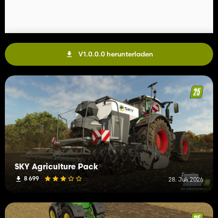
V1.0.0.0 herunterladen
SKY Agriculture Pack
8 699
28. Juli 2026