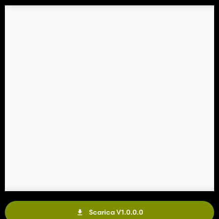
Scarica V1.0.0.0