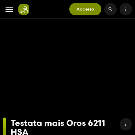
Accesso
Testata mais Oros 6211
HSA