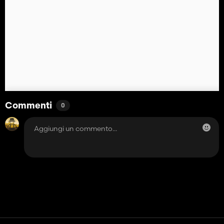
Commenti
0