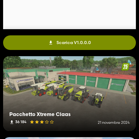
Scarica V1.0.0.0
Pacchetto Xtreme Claas
36 184
21 novembre 2024