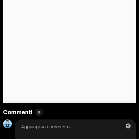
Commenti
0