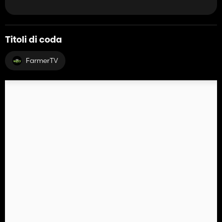
Titoli di coda
FarmerTV