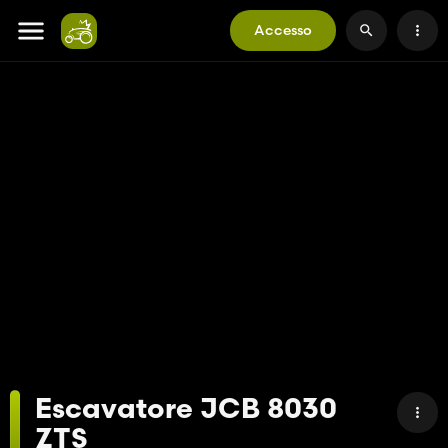
Accesso
Escavatore JCB 8030
ZTS