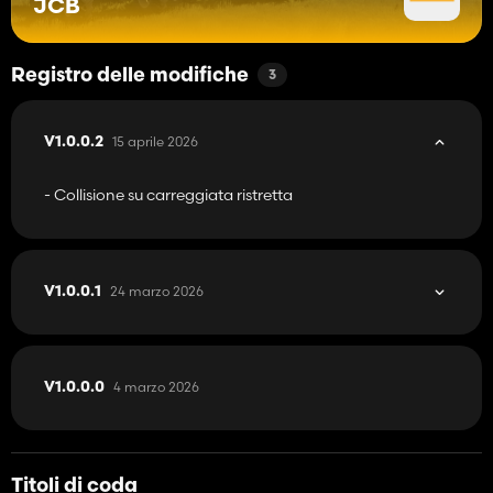
JCB
Registro delle modifiche
3
15 aprile 2026
V1.0.0.2
- Collisione su carreggiata ristretta
24 marzo 2026
V1.0.0.1
4 marzo 2026
V1.0.0.0
Titoli di coda