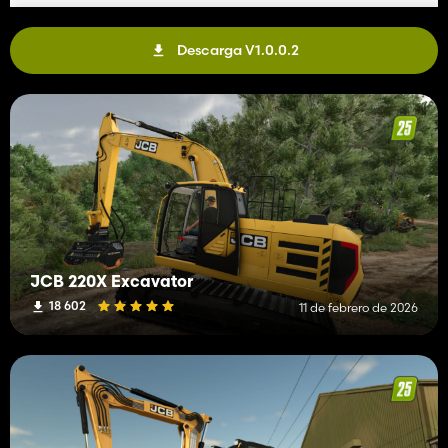
Descarga V1.0.0.2
JCB 220X Excavator
18 602
11 de febrero de 2026