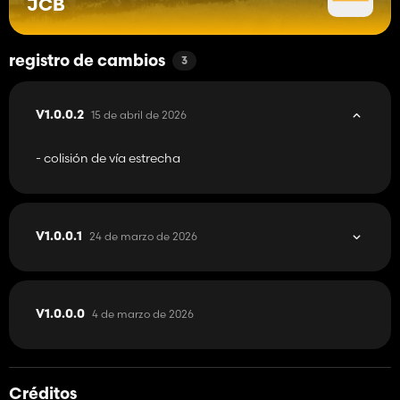
JCB
registro de cambios
3
15 de abril de 2026
V1.0.0.2
- colisión de vía estrecha
24 de marzo de 2026
V1.0.0.1
4 de marzo de 2026
V1.0.0.0
Créditos