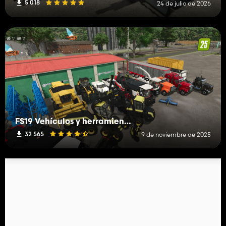
5 018
24 de julio de 2026
FS19 Vehículos y herramientas (L-R)
32 565
9 de noviembre de 2025