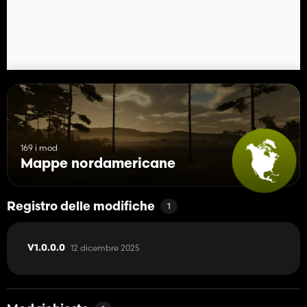
169 i mod
Mappe nordamericane
Registro delle modifiche
1
12 dicembre 2025
V1.0.0.0