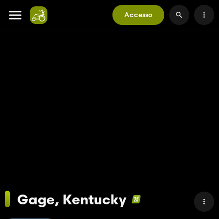
Accesso
Gage, Kentucky