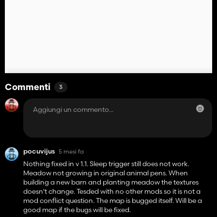
Commenti
3
pocuvijus
5 mesi fa
Nothing fixed in v 1.1. Sleep trigger still does not work.
Meadow not growing in original animal pens. When
building a new barn and planting meadow the textures
doesn't change. Tesded with no other mods so it is not a
mod conflict question. The map is bugged itself. Will be a
good map if the bugs will be fixed.