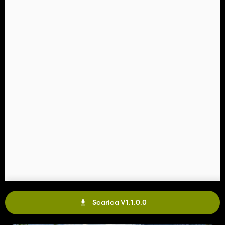
Scarica V1.1.0.0