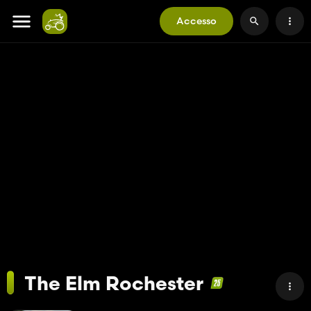
Accesso
The Elm Rochester