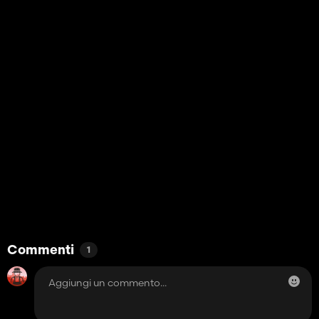
Commenti
1