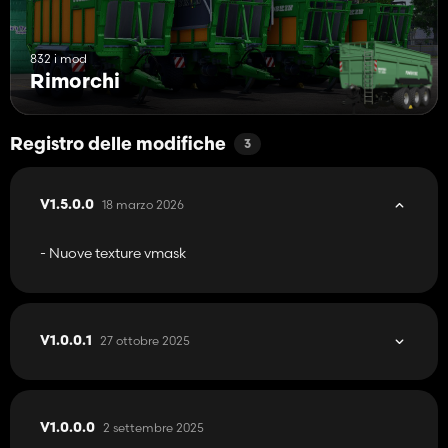
832 i mod
Rimorchi
Registro delle modifiche
3
18 marzo 2026
V1.5.0.0
- Nuove texture vmask
27 ottobre 2025
V1.0.0.1
2 settembre 2025
V1.0.0.0