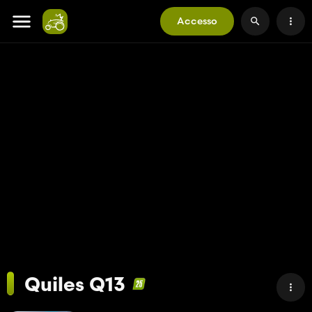
Accesso
Quiles Q13