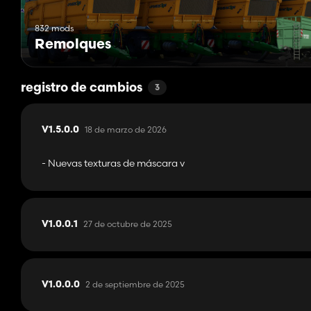
832 mods
Remolques
registro de cambios
3
18 de marzo de 2026
V1.5.0.0
- Nuevas texturas de máscara v
27 de octubre de 2025
V1.0.0.1
2 de septiembre de 2025
V1.0.0.0