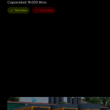
Capacidad: 18.000 litros
Servidor
Consolas