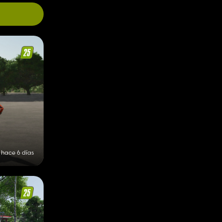
hace 6 días