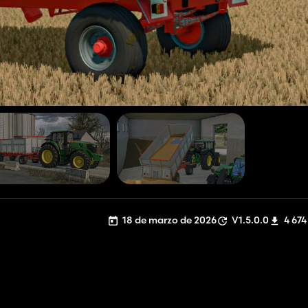
18 de marzo de 2026
V1.5.0.0
4 674