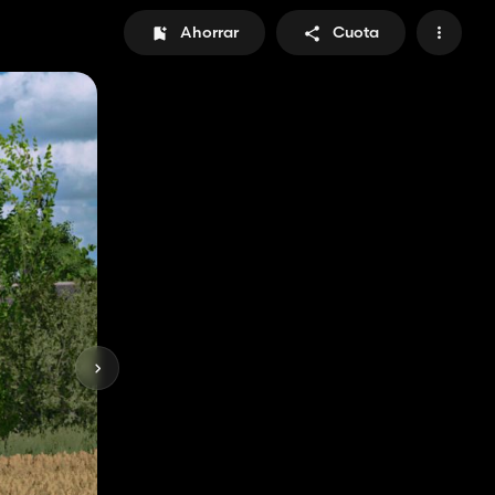
Ahorrar
Cuota