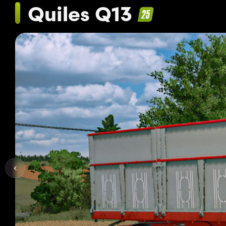
Quiles Q13