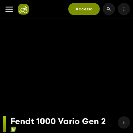
Accesso
Fendt 1000 Vario Gen 2