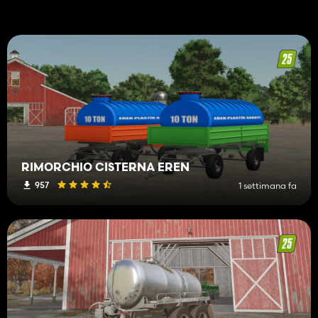
RIMORCHIO CISTERNA EREN
957
1 settimana fa