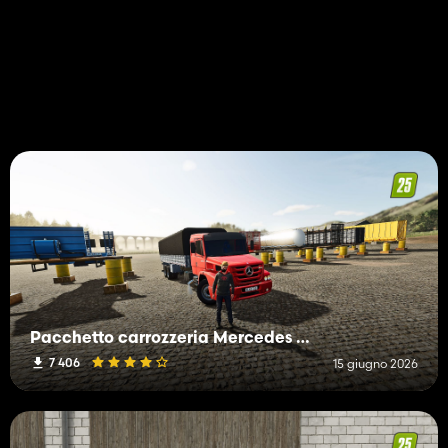
Pacchetto carrozzeria Mercedes Benz ATRON
7 406
15 giugno 2026