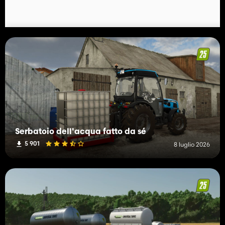
Serbatoio dell'acqua fatto da sé
5 901
8 luglio 2026