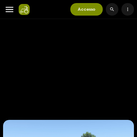
Accesso