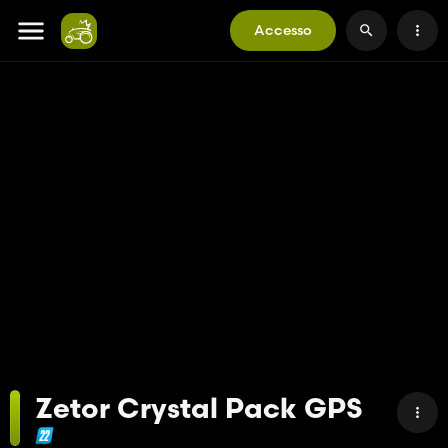
Accesso
Zetor Crystal Pack GPS