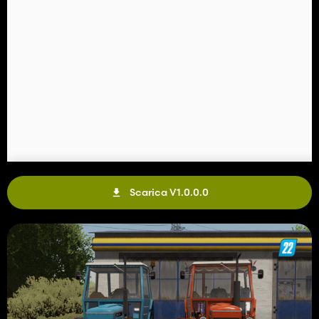
Scarica V1.0.0.0