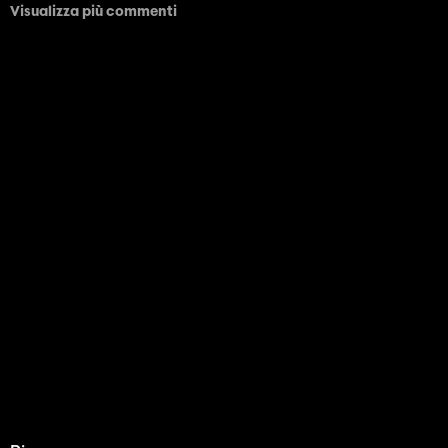
Visualizza più commenti