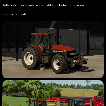
Tutto ciò che mi resta è la dashboard e le animazioni...
buona giornata