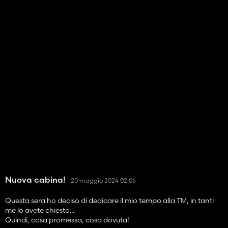
Nuova cabina!
20 maggio 2024 02:06
Questa sera ho deciso di dedicare il mio tempo alla TM, in tanti
me lo avete chiesto...
Quindi, cosa promessa, cosa dovuta!