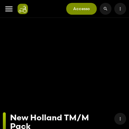
Accesso
New Holland TM/M
Pack