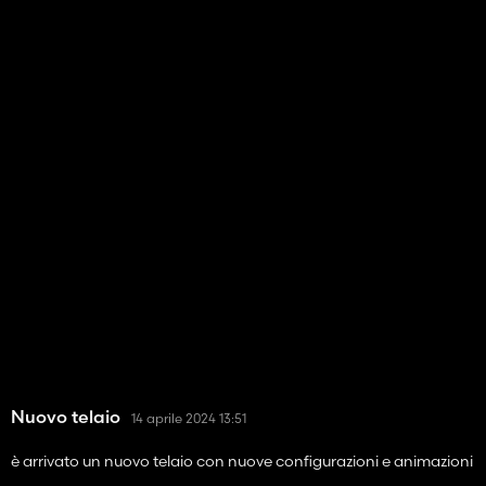
Nuovo telaio
14 aprile 2024 13:51
è arrivato un nuovo telaio con nuove configurazioni e animazioni