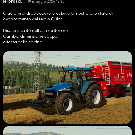
Ripresa...
19 maggio 2024 14:22
Ciao prima di attaccare la cabina ti mostrerò lo stato di
avanzamento del telaio Quindi:
Disassamento dell'asse anteriore
Cambio dimensione cappa
altezza della cabina